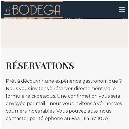
RÉSERVATIONS
Prêt à découvrir une expérience gastronomique ?
Nous vous invitons à réserver directement via le
formulaire ci-dessous. Une confirmation vous sera
envoyée par mail – nous vous invitons à vérifier vos
courriers indésirables. Vous pouvez aussi nous
contacter par téléphone au
+33 1 64 37 10 57
.