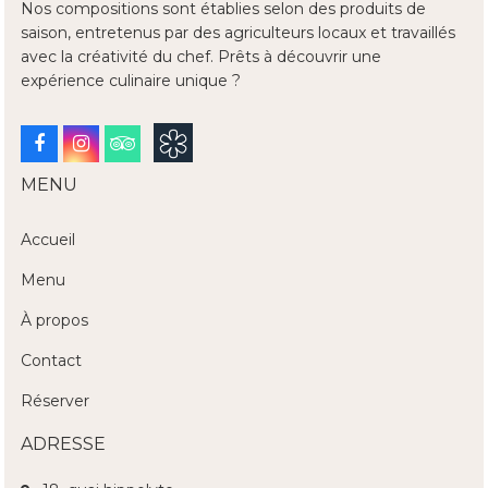
Nos compositions sont établies selon des produits de
saison, entretenus par des agriculteurs locaux et travaillés
avec la créativité du chef. Prêts à découvrir une
expérience culinaire unique ?
Facebook
Instagram
Tripadvisor
MENU
Accueil
Menu
À propos
Contact
Réserver
ADRESSE