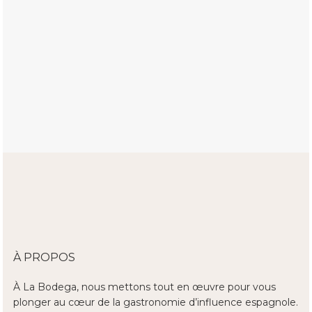
À PROPOS
À La Bodega, nous mettons tout en œuvre pour vous
plonger au cœur de la gastronomie d’influence espagnole.