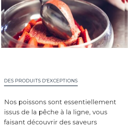
DES PRODUITS D'EXCEPTIONS
Nos poissons sont essentiellement
issus de la pêche à la ligne, vous
faisant découvrir des saveurs