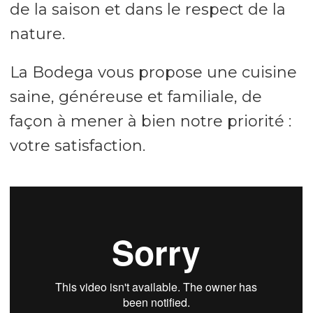
de la saison et dans le respect de la
nature.
La Bodega vous propose une cuisine
saine, généreuse et familiale, de
façon à mener à bien notre priorité :
votre satisfaction.