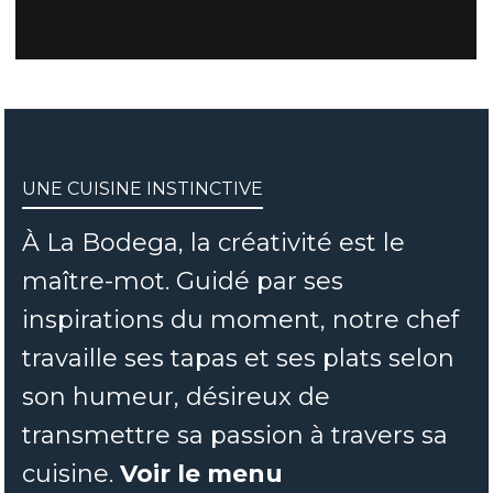
UNE CUISINE INSTINCTIVE
À La Bodega, la créativité est le
maître-mot. Guidé par ses
inspirations du moment, notre chef
travaille ses tapas et ses plats selon
son humeur, désireux de
transmettre sa passion à travers sa
cuisine.
Voir le menu