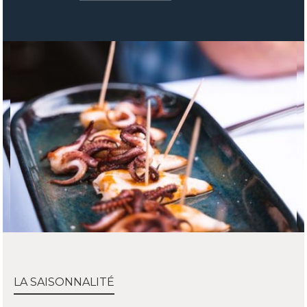
LA SAISONNALITÉ