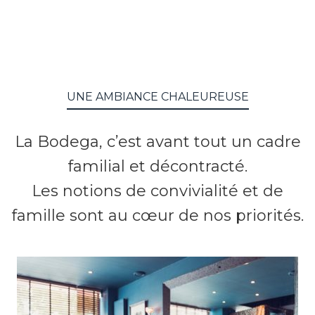
UNE AMBIANCE CHALEUREUSE
La Bodega, c’est avant tout un cadre
familial et décontracté.
Les notions de convivialité et de
famille sont au cœur de nos priorités.