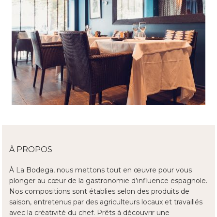
À PROPOS
À La Bodega, nous mettons tout en œuvre pour vous
plonger au cœur de la gastronomie d’influence espagnole.
Nos compositions sont établies selon des produits de
saison, entretenus par des agriculteurs locaux et travaillés
avec la créativité du chef. Prêts à découvrir une