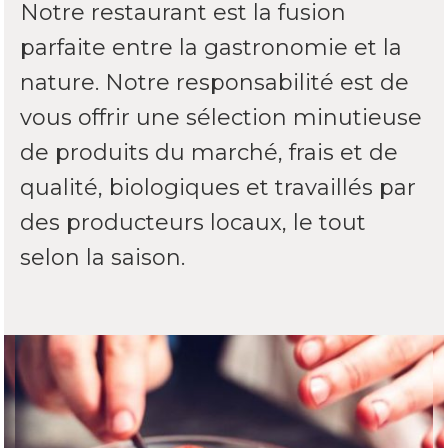
Notre restaurant est la fusion
parfaite entre la gastronomie et la
nature. Notre responsabilité est de
vous offrir une sélection minutieuse
de produits du marché, frais et de
qualité, biologiques et travaillés par
des producteurs locaux, le tout
selon la saison.