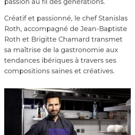
passion au fil des générations.
Créatif et passionné, le chef Stanislas
Roth, accompagné de Jean-Baptiste
Roth et Brigitte Chamard transmet
sa maîtrise de la gastronomie aux
tendances ibériques à travers ses
compositions saines et créatives.