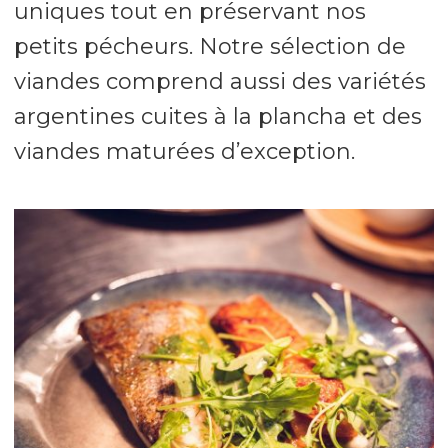
uniques tout en préservant nos
petits pécheurs. Notre sélection de
viandes comprend aussi des variétés
argentines cuites à la plancha et des
viandes maturées d’exception.