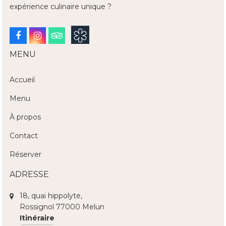
expérience culinaire unique ?
Facebook
Instagram
Tripadvisor
MENU
Accueil
Menu
À propos
Contact
Réserver
ADRESSE
18, quai hippolyte,
Rossignol 77000 Melun
Itinéraire