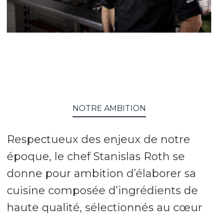
NOTRE AMBITION
Respectueux des enjeux de notre
époque, le chef Stanislas Roth se
donne pour ambition d’élaborer sa
cuisine composée d’ingrédients de
haute qualité, sélectionnés au cœur