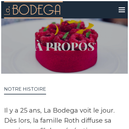
À PROPOS
NOTRE HISTOIRE
Il y a 25 ans, La Bodega voit le jour.
Dès lors, la famille Roth diffuse sa